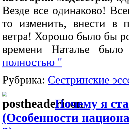
Везде все одинаково! Все
то изменить, внести в 
ветра! Хорошо было бы ро
времени Наталье было
полностью "
Рубрика:
Сестринские эсс
Почему я ста
(Особенности национа