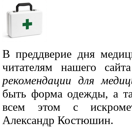
В преддверие дня медиц
читателям нашего сай
рекомендации для медиц
быть форма одежды, а т
всем этом с искроме
Александр Костюшин.