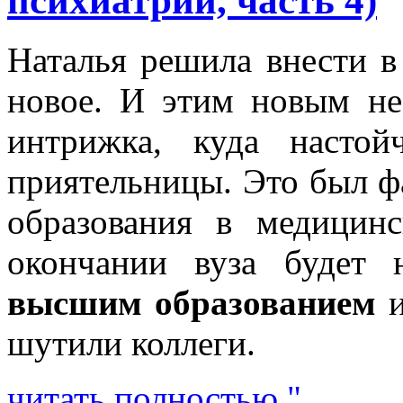
психиатрии, часть 4)
Наталья решила внести в
новое. И этим новым не 
интрижка, куда настой
приятельницы. Это был ф
образования в медицин
окончании вуза будет
высшим образованием
и
шутили коллеги.
читать полностью "