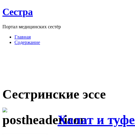
Сестра
Портал медицинских сестёр
Главная
Содержание
Сестринские эссе
Халат и туф