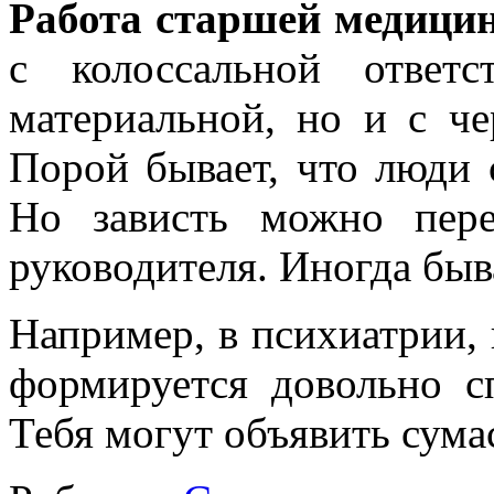
Работа старшей медицин
с колоссальной ответ
материальной, но и с че
Порой бывает, что люди 
Но зависть можно пер
руководителя. Иногда быв
Например, в психиатрии, 
формируется довольно с
Тебя могут объявить сум