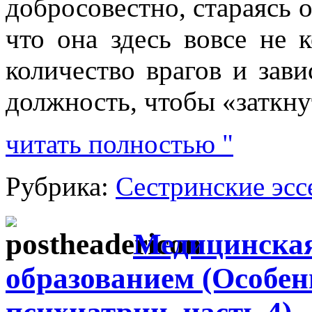
добросовестно, стараясь о
что она здесь вовсе не 
количество врагов и зави
должность, чтобы «заткну
читать полностью "
Рубрика:
Сестринские эсс
Медицинская
образованием (Особе