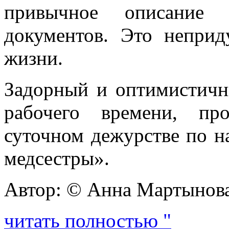
привычное описание 
документов. Это неприд
жизни.
Задорный и оптимистичн
рабочего времени, пр
суточном дежурстве по н
медсестры».
Автор: © Анна Мартынов
читать полностью "