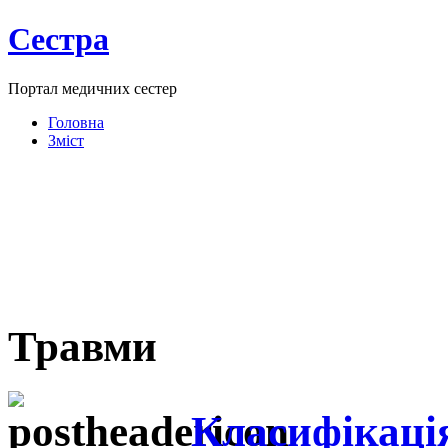
Сестра
Портал медичних сестер
Головна
Зміст
Травми
Класифікація