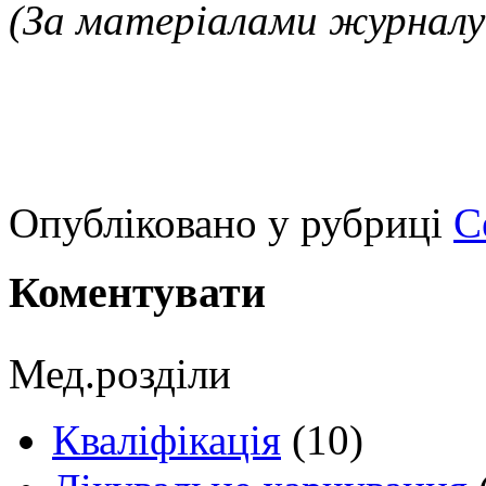
(За матеріалами журнал
Опубліковано у рубриці
С
Коментувати
Мед.розділи
Кваліфікація
(10)