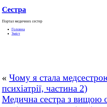
Сестра
Портал медичних сестер
Головна
Зміст
«
Чому я стала медсестро
психіатрії, частина 2)
Медична сестра з вищою 