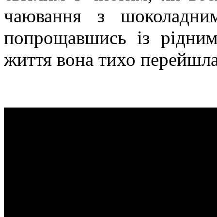
чаювання з шоколадни
попрощавшись із рідним
життя вона тихо перейшла 