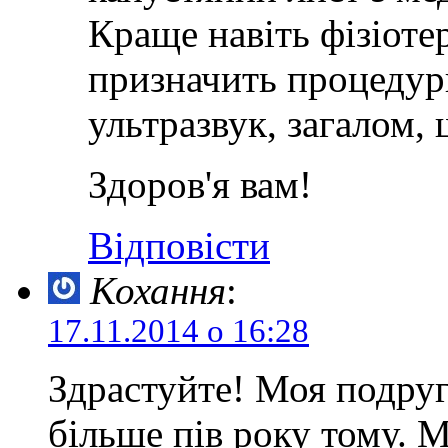
Краще навіть фізіоте
призначить процедур
ультразвук, загалом,
Здоров'я вам!
Відповісти
Кохання
:
17.11.2014 о 16:28
Здрастуйте! Моя подруга
більше пів року тому. М