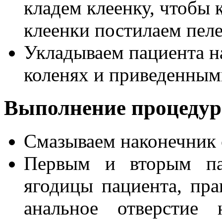
кладем клеенку, чтобы к
клеенки постилаем пеле
Укладываем пациента н
коленях и приведенным
Выполнение процеду
Смазываем наконечник 
Первым и вторым па
ягодицы пациента, пра
анальное отверстие