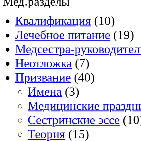
Мед.разделы
Квалификация
(10)
Лечебное питание
(19)
Медсестра-руководител
Неотложка
(7)
Призвание
(40)
Имена
(3)
Медицинские праздн
Сестринские эссе
(10
Теория
(15)