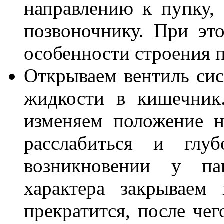
направлению к пупку, 
позвоночнику. При эт
особенности строения 
Открываем вентиль сис
жидкости в кишечник
изменяем положение н
расслабиться и глу
возникновении у пац
характера закрываем
прекратится, после че